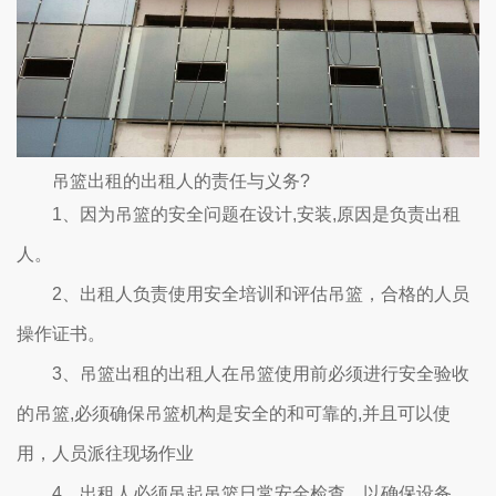
吊篮出租的出租人的责任与义务?
1、因为吊篮的安全问题在设计,安装,原因是负责出租
人。
2、出租人负责使用安全培训和评估吊篮，合格的人员
操作证书。
3、吊篮出租的出租人在吊篮使用前必须进行安全验收
的吊篮,必须确保吊篮机构是安全的和可靠的,并且可以使
用，人员派往现场作业
4、出租人必须吊起吊篮日常安全检查，以确保设备，