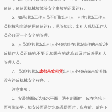
吊篮，吊篮因机械故障等安全事故的正常运行。
5、如果现场工作人员不听取出租人，租客现场工作人
员指挥和非法使用吊篮运行，尽管如此，出租人现场工作人
员必须写一个安全的管理。
6、人员派往现场,出租人必须始终在现场操作的吊篮,违
反操作人员正确的,不要听,如果有的话,应该及时反映承租人
管理人员。
7、员派往现场,
成都吊篮租赁
出租人必须确保吊篮升降
没有违反机械安全程序。、
注意事项：
1、安装地面应选择水平面，遇有斜面时，应在角轮下
面可靠垫平，如安装面是防水保温层面时，应在前、后座下