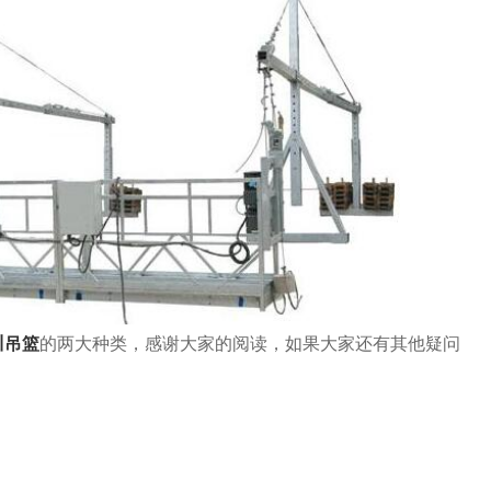
川吊篮
的两大种类，感谢大家的阅读，如果大家还有其他疑问