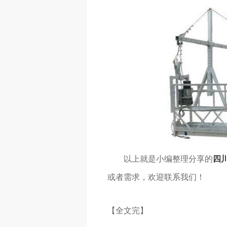
以上就是小编整理分享的
四
或者需求，欢迎联系我们！
【全文完】