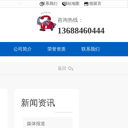
联系我们
网站地图
在线留言
咨询热线：
13688460444
公司简介
荣誉资质
联系我们
返回
新闻资讯
媒体报道