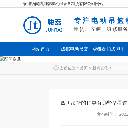
欢迎访问四川骏泰机械设备租赁有限公司网站！
专注电动吊篮
租赁、安装、维修服
" />
网站首页
成都电动吊篮
成都盘扣式脚手
架
当前位置：
首页
>
新闻资讯
>
媒体报
四川吊篮的种类有哪些？看这
发布时间： 2022-