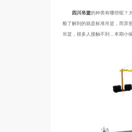
四川吊篮
的种类有哪些呢？
般了解到的就是标准吊篮，而异
吊篮，很多人接触不到，本期小