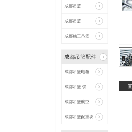
成都吊篮
成都吊篮
成都施工吊篮
成都吊篮配件
成都吊篮电箱
成都吊篮 锁
成都吊篮航空钢丝绳
成都吊篮配重块