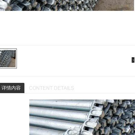
详情内容
CONTENT DETAILS