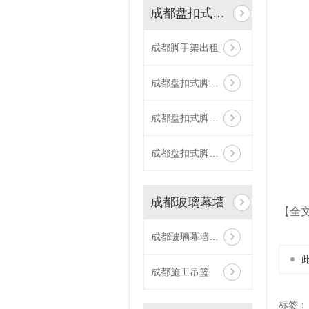
成都盘扣式脚手架
成都脚手架出租
成都盘扣式脚手架租赁
成都盘扣式脚手架租赁
成都盘扣式脚手架出租
成都玻璃幕墙
【全
成都玻璃幕墙吊篮
成都施工吊篮
标签：