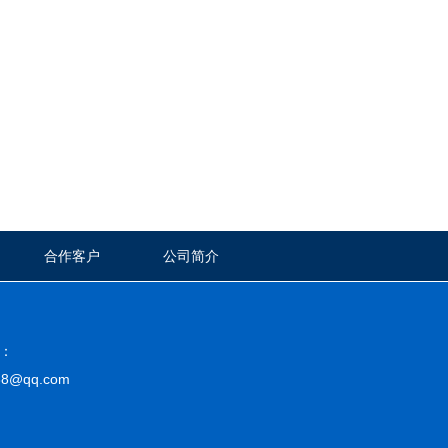
合作客户
公司简介
：
@qq.com