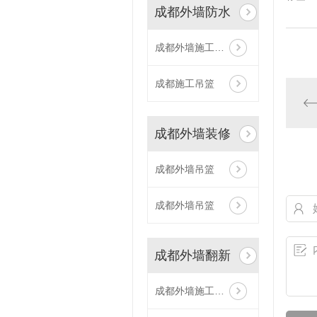
成都外墙防水
成都外墙施工吊篮
成都施工吊篮
成都外墙装修
成都外墙吊篮
成都外墙吊篮
成都外墙翻新
成都外墙施工吊篮