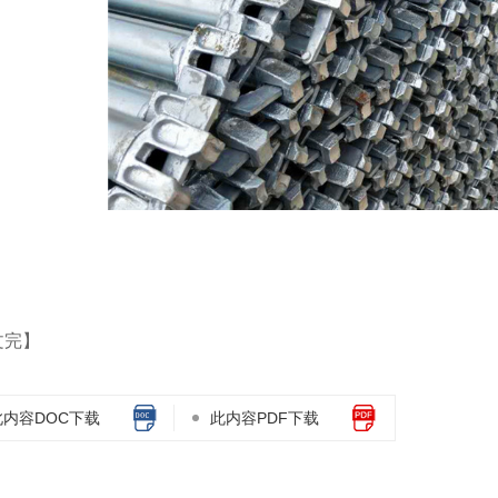
文完】
此内容DOC下载
此内容PDF下载