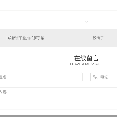
成都资阳盘扣式脚手架
没有了
在线留言
LEAVE A MESSAGE