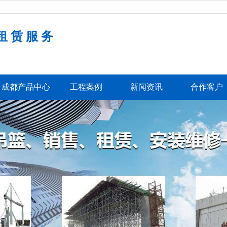
租赁服务
务
成都产品中心
工程案例
新闻资讯
合作客户