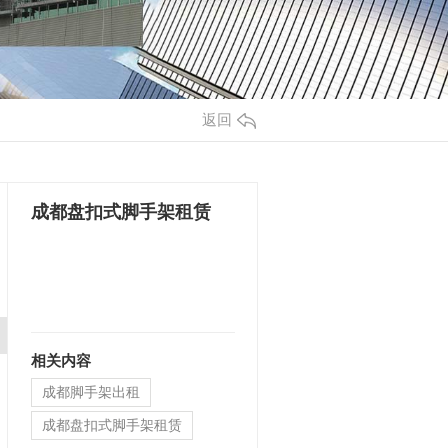
返回
成都盘扣式脚手架租赁
相关内容
成都脚手架出租
成都盘扣式脚手架租赁