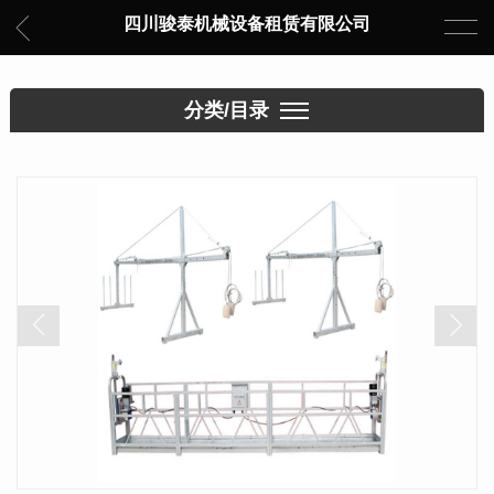
四川骏泰机械设备租赁有限公司
分类/目录