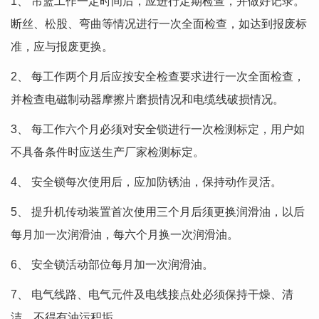
1、 吊篮工作一定时间后，应进行定期检查，并做好记录。
断丝、松股、弯曲等情况进行一次全面检查，如达到报废标
准，应与报废更换。
2、 每工作两个月后应按安全检查要求进行一次全面检查，
并检查电磁制动器摩擦片磨损情况和电缆线破损情况。
3、 每工作六个月必须对安全锁进行一次检测标定，用户如
不具备条件时应送生产厂家检测标定。
4、 安全锁每次使用后，应加防锈油，保持动作灵活。
5、 提升机传动装置首次使用三个月后须更换润滑油，以后
每月加一次润滑油，每六个月换一次润滑油。
6、 安全锁活动部位每月加一次润滑油。
7、 电气线路、电气元件及电线接点处必须保持干燥、清
洁，不得有油污积垢。