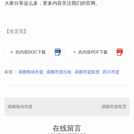
大家分享这么多，更多内容关注我们的官网。
【全文完】
此内容DOC下载
此内容PDF下载
标签：
成都电动吊篮
成都吊篮出租
成都吊篮租赁
四川吊篮
成都电动吊篮
成都吊篮租赁
在线留言