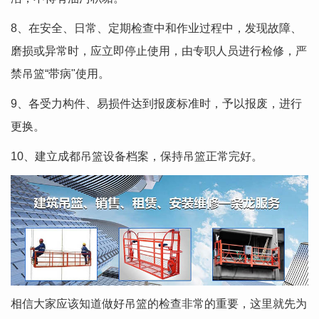
8、在安全、日常、定期检查中和作业过程中，发现故障、
磨损或异常时，应立即停止使用，由专职人员进行检修，严
禁吊篮“带病"使用。
9、各受力构件、易损件达到报废标准时，予以报废，进行
更换。
10、建立成都吊篮设备档案，保持吊篮正常完好。
相信大家应该知道做好吊篮的检查非常的重要，这里就先为