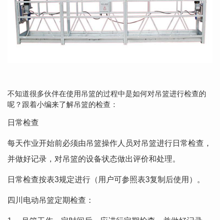
不知道很多伙伴在使用吊篮的过程中是如何对吊篮进行检查的
呢？跟着小编来了解吊篮的检查：
日常检查
每天作业开始前必须由吊篮操作人员对吊篮进行日常检查，
并做好记录，对吊篮的设备状态做出评价和处理。
日常检查按表3规定进行（用户可参照表3复制后使用）。
四川电动吊篮定期检查：